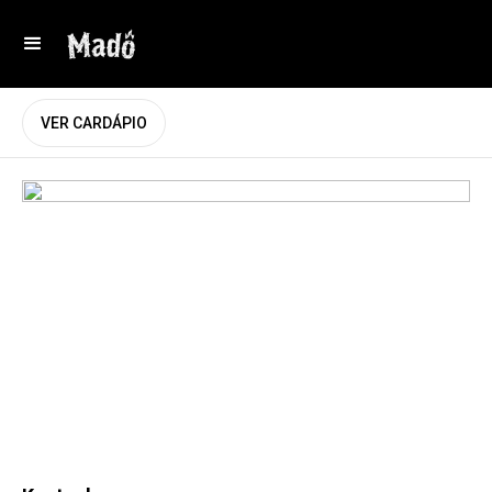
VER CARDÁPIO