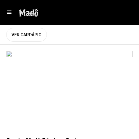
VER CARDÁPIO