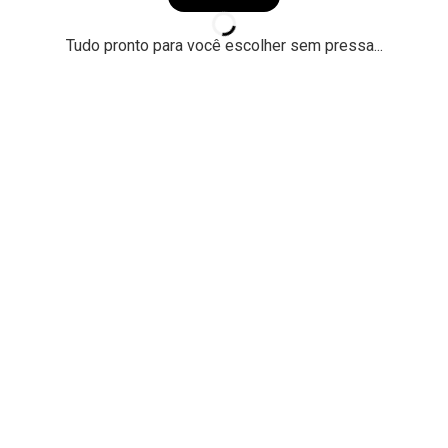
Tudo pronto para você escolher sem pressa...