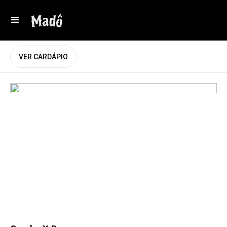
VER CARDÁPIO