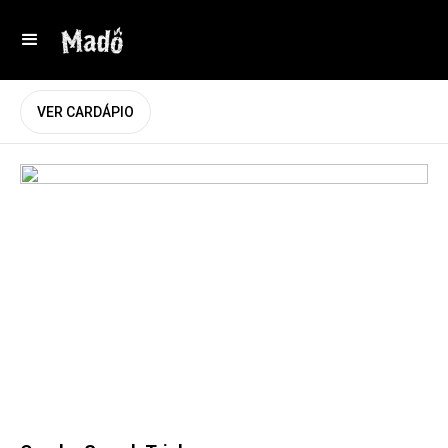
VER CARDÁPIO