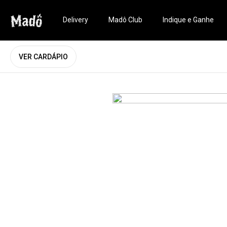
Delivery
Madô Club
Indique e Ganhe
VER CARDÁPIO